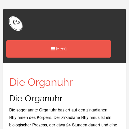
Menü
Die Organuhr
Die Organuhr
Die sogenannte Organuhr basiert auf den zirkadianen
Rhythmen des Körpers. Der zirkadiane Rhythmus ist ein
biologischer Prozess, der etwa 24 Stunden dauert und eine