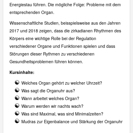
Energiestau führen. Die mögliche Folge: Probleme mit dem
entsprechenden Organ.
Wissenschaftliche Studien, beisspielsweise aus den Jahren
2017 und 2018 zeigen, dass die zirkadianen Rhythmen des
Körpers eine wichtige Rolle bei der Regulation
verschiedener Organe und Funktionen spielen und dass
Störungen dieser Rythmen zu verschiedenen
Gesundheitsproblemen führen können.
Kursinhalte:
Welches Organ gehört zu welcher Uhrzeit?
Was sagt die Organuhr aus?
Wann arbeitet welches Organ?
Warum werden wir nachts wach?
Was sind Maximal, was sind Minimalzeiten?
Mudras zur Eigenbalance und Stärkung der Organuhr